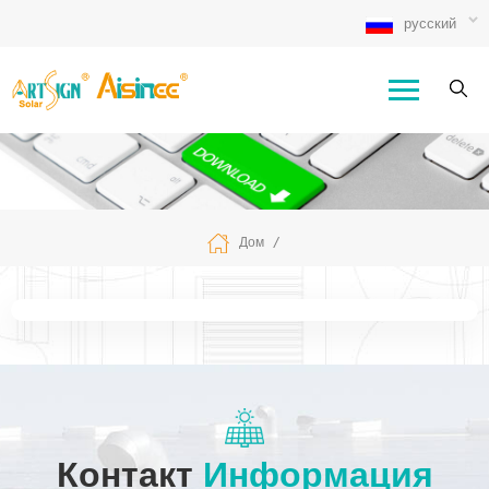
русский
/
Дом
Контакт
Информация