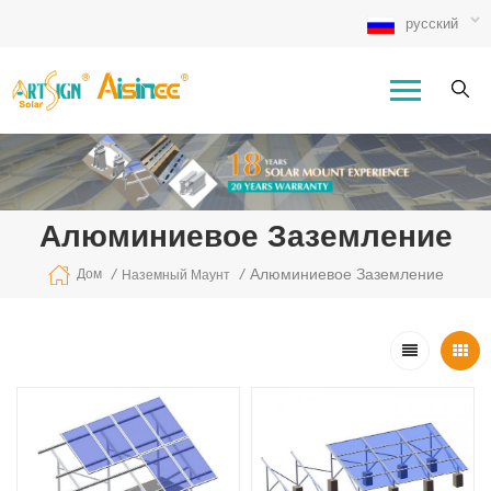
русский
Алюминиевое Заземление
/
/
Алюминиевое Заземление
Дом
Наземный Маунт