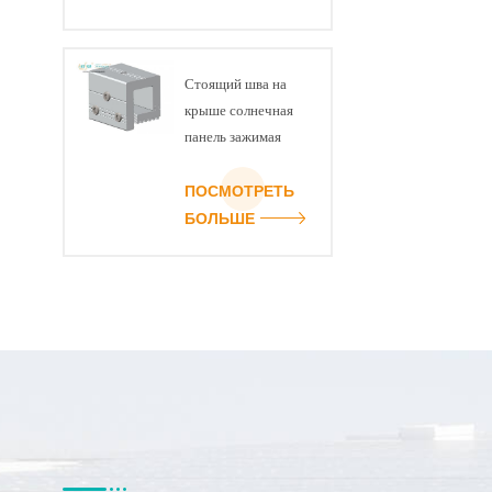
Стоящий шва на
крыше солнечная
панель зажимая
структура
ПОСМОТРЕТЬ
БОЛЬШЕ