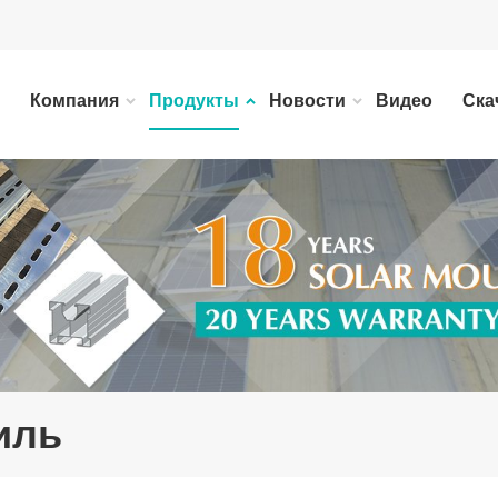
Компания
Продукты
Новости
Видео
Ска
иль