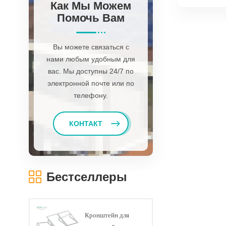
Как Мы Можем
Помочь Вам
Вы можете связаться с
нами любым удобным для
вас. Мы доступны 24/7 по
электронной почте или по
телефону.
КОНТАКТ
Бестселлеры
Кронштейн для