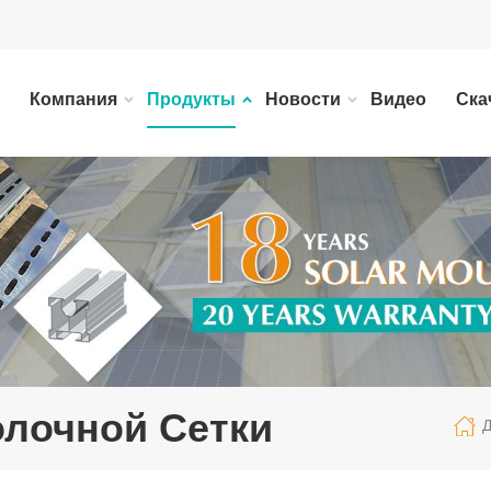
Компания
Продукты
Новости
Видео
Ска
олочной Сетки