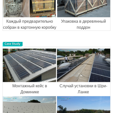
Каждый предварительно
Упаковка в деревянный
собран в картонную коробку
поддон
Монтажный кейс в
Случай установки в Шри-
Доминике
Ланке