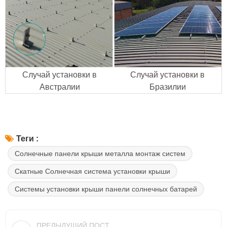
Случай установки в
Случай установки в
Австралии
Бразилии
Теги :
Солнечные панели крыши металла монтаж систем
Скатные Солнечная система установки крыши
Системы установки крыши панели солнечных батарей
ПРЕДЫДУЩИЙ ПОСТ