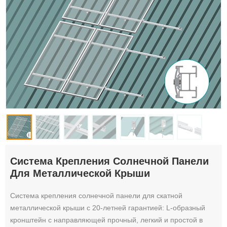
Система Крепления Солнечной Панели
Для Металлической Крыши
Система крепления солнечной панели для скатной
металлической крыши с 20-летней гарантией: L-образный
кронштейн с направляющей прочный, легкий и простой в