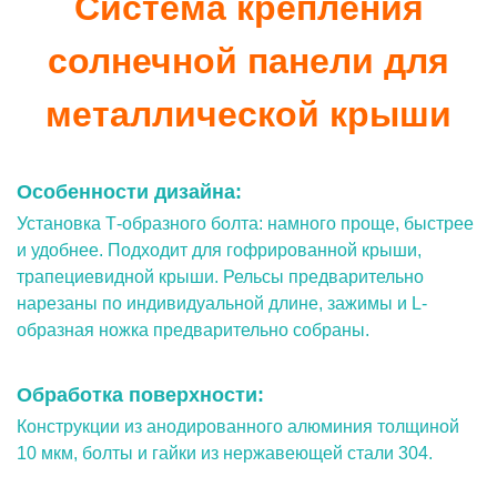
Система крепления
солнечной панели для
металлической крыши
Особенности дизайна:
Установка Т-образного болта: намного проще, быстрее
и удобнее. Подходит для гофрированной крыши,
трапециевидной крыши. Рельсы предварительно
нарезаны по индивидуальной длине, зажимы и L-
образная ножка предварительно собраны.
Обработка поверхности:
Конструкции из анодированного алюминия толщиной
10 мкм, болты и гайки из нержавеющей стали 304.