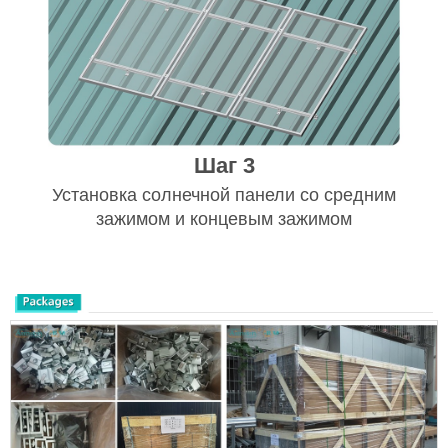
Шаг 3
Установка солнечной панели со средним
зажимом и концевым зажимом