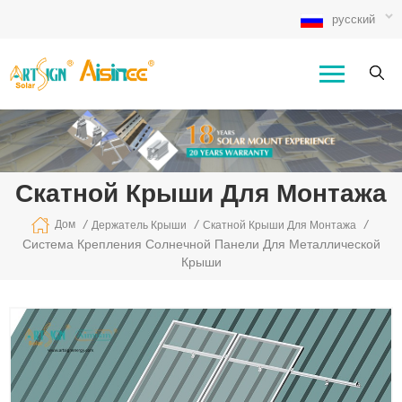
русский
Скатной Крыши Для Монтажа
/
/
/
Дом
Держатель Крыши
Скатной Крыши Для Монтажа
Система Крепления Солнечной Панели Для Металлической
Крыши