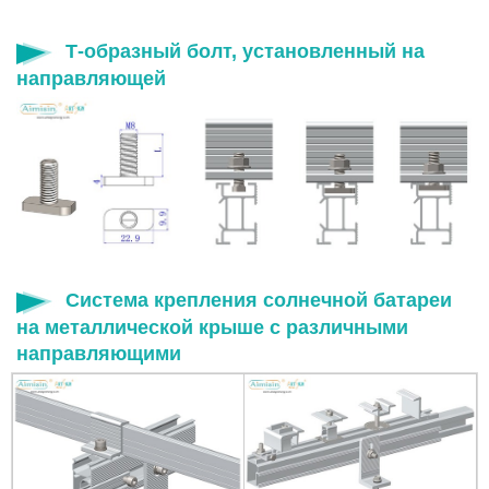
Т-образный болт, установленный на
направляющей
Система крепления солнечной батареи
на металлической крыше с различными
направляющими