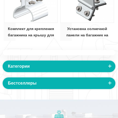
Комплект для крепления
Установка солнечной
багажника на крышу для
панели на багажник на
солнечной панели
крыше
Категории
Бестселлеры