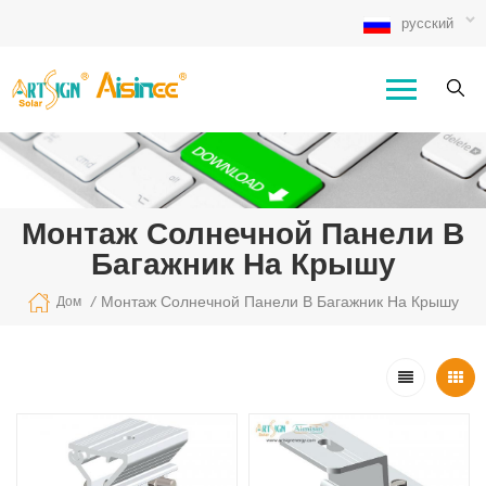
русский
Монтаж Солнечной Панели В
Багажник На Крышу
/
Монтаж Солнечной Панели В Багажник На Крышу
Дом