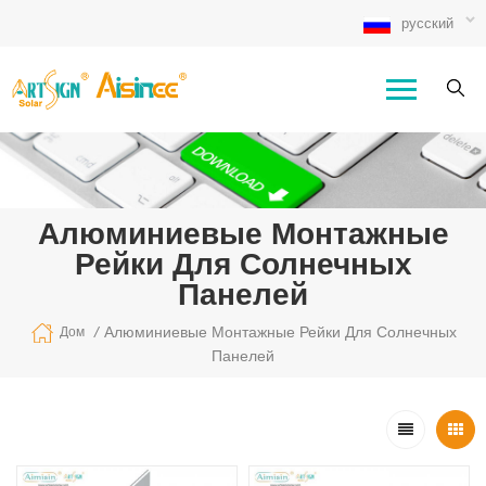
русский
Алюминиевые Монтажные
Рейки Для Солнечных
Панелей
/
Алюминиевые Монтажные Рейки Для Солнечных
Дом
Панелей