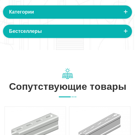
Категории
Бестселлеры
Сопутствующие товары