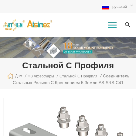
русский
Стальной С Профиля
/
/
/
Соединитель
Дом
ФВ Аксессуары
Стальной С Профиля
Стальных Рельсов С Креплением К Земле AS-SRS-C41