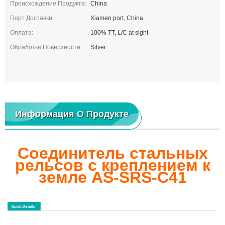
Происхождение Продукта:
China
Порт Доставки:
Xiamen port, China
Оплата:
100% TT, L/C at sight
Обработка Поверхности:
Silver
Информация О Продукте
Соединитель стальных
рельсов с креплением к
земле AS-SRS-C41