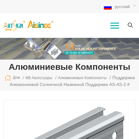
русский
Алюминиевые Компоненты
/
/
/
Поддержка
Дом
ФВ Аксессуары
Алюминиевые Компоненты
Алюминиевой Солнечной Наземной Поддержки AS-AS-2 #