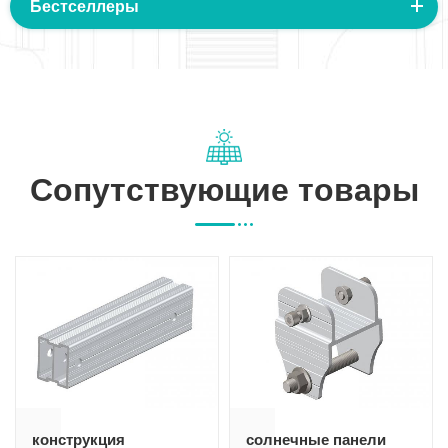
Бестселлеры
Сопутствующие товары
конструкция
солнечные панели