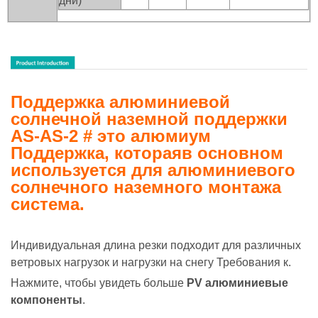
дни)
Поддержка алюминиевой
солнечной наземной поддержки
AS-AS-2 #
это алюмиум
Поддержка, которая
в основном
используется для алюминиевого
солнечного наземного монтажа
система.
Индивидуальная длина резки подходит для различных
ветровых нагрузок и нагрузки на снегу Требования к.
Нажмите, чтобы увидеть больше
PV алюминиевые
компоненты
.