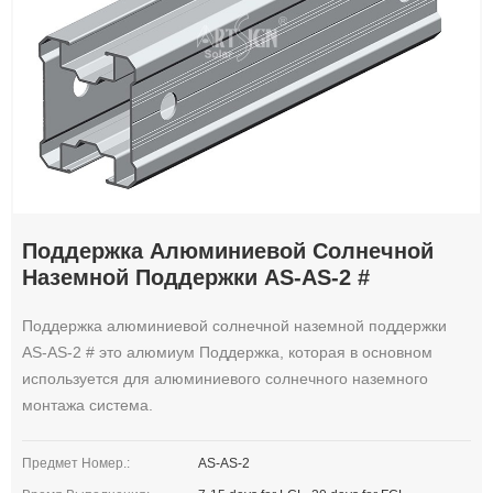
Поддержка Алюминиевой Солнечной
Наземной Поддержки AS-AS-2 #
Поддержка алюминиевой солнечной наземной поддержки
AS-AS-2 # это алюмиум Поддержка, которая в основном
используется для алюминиевого солнечного наземного
монтажа система.
Предмет Номер.:
AS-AS-2