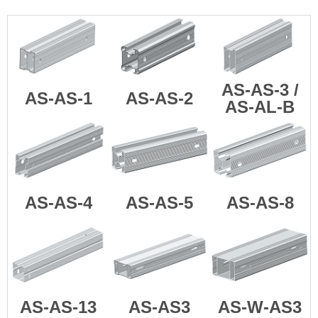
AS-AS-3 /
AS-AS-1
AS-AS-2
AS-AL-B
AS-AS-4
AS-AS-5
AS-AS-8
AS-AS-13
AS-AS3
AS-W-AS3