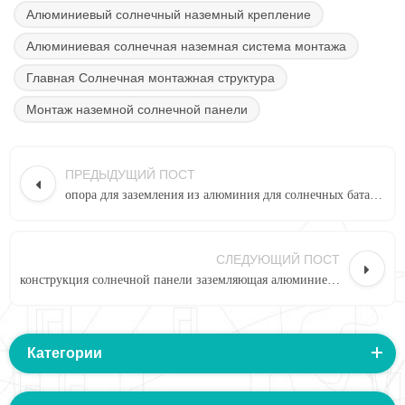
Алюминиевый солнечный наземный крепление
Алюминиевая солнечная наземная система монтажа
Главная Солнечная монтажная структура
Монтаж наземной солнечной панели
ПРЕДЫДУЩИЙ ПОСТ
опора для заземления из алюминия для солнечных батарей as-as-3
СЛЕДУЮЩИЙ ПОСТ
конструкция солнечной панели заземляющая алюминиевая опора 1 #
Категории