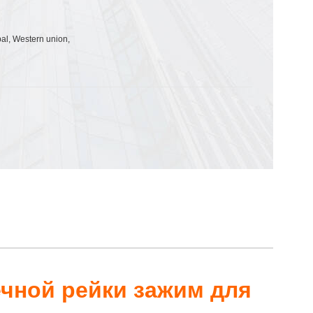
pal, Western union,
чной рейки зажим для