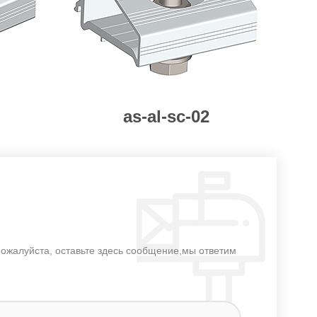
as-al-sc-02
пожалуйста, оставьте здесь сообщение,мы ответим