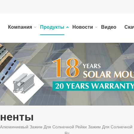
Компания
Продукты
Новости
Видео
Ска
ненты
Алюминиевый Зажим Для Солнечной Рейки Зажим Для Солнечной 
Rc