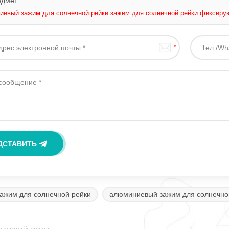
дмет :
евый зажим для солнечной рейки зажим для солнечной рейки фиксирую
зажим для солнечной рейки
алюминиевый зажим для солнечно