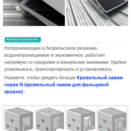
Непроникающее и безрельсовое решение,
водонепроницаемое и экономичное, работает
напрямую со средними и концевыми зажимами. Удобно
упаковывать, транспортировать и устанавливать.
Нажмите, чтобы увидеть больше
Кровельный зажим
серии N (кровельный зажим для фальцевой
кровли)
;