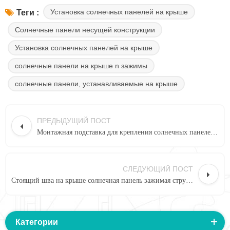
Установка солнечных панелей на крыше
Теги :
Солнечные панели несущей конструкции
Установка солнечных панелей на крыше
солнечные панели на крыше n зажимы
солнечные панели, устанавливаемые на крыше
ПРЕДЫДУЩИЙ ПОСТ
Монтажная подставка для крепления солнечных панелей к стыку крыши
СЛЕДУЮЩИЙ ПОСТ
Стоящий шва на крыше солнечная панель зажимая структура
Категории