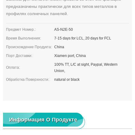
предназначены практически для всех типов металлов в
профилях солнечных панелей.
Предмет Номер.:
AS-N2E-50
Время Выполнения:
7-15 days for LCL, 20 days for FCL
Происхождение Продукта:
China
Порт Доставки:
Xiamen port, China
100% TT, L/C at sight, Paypal, Western
Оплата:
Union,
Обработка Поверхности:
natural or black
Информация О Продукте