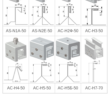
AS-N1A-50
AS-N2E-50
АС-Н2Ф-50
АС-Н3-50
АС-Н4-50
АС-Н5-50
АС-Н5Б-50
АС-Н7-70