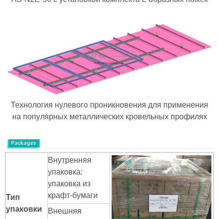
Технология нулевого проникновения для применения
на популярных металлических кровельных профилях
Внутренняя
упаковка:
упаковка из
крафт-бумаги
Тип
упаковки
Внешняя