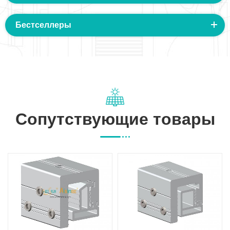
Бестселлеры
Сопутствующие товары