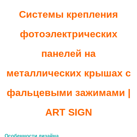
Системы крепления
фотоэлектрических
панелей на
металлических крышах с
фальцевыми зажимами |
ART SIGN
Особенности дизайна