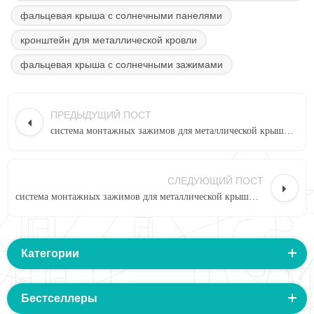
фальцевая крыша с солнечными панелями
кронштейн для металлической кровли
фальцевая крыша с солнечными зажимами
ПРЕДЫДУЩИЙ ПОСТ
система монтажных зажимов для металлической крыши со стоячим фальцем
СЛЕДУЮЩИЙ ПОСТ
система монтажных зажимов для металлической крыши со стоячим фальцем
Категории
Бестселлеры