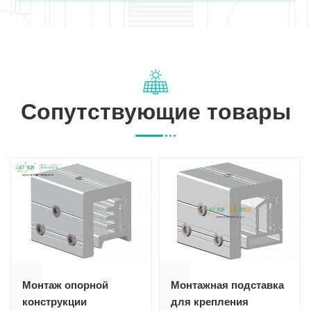
Сопутствующие товары
Монтаж опорной
Монтажная подставка
конструкции
для крепления